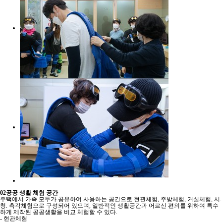
02
공공 생활 체험 공간
주택에서 가족 모두가 공유하여 사용하는 공간으로 현관체험, 주방체험, 거실체험, 시.
청. 촉각체험으로 구성되어 있으며, 일반적인 생활공간과 어르신 편의를 위하여 특수
하게 제작된 공공생활을 비교 체험할 수 있다.
- 현관체험