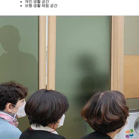
개인 생활 공간
보행 생활 체험 공간