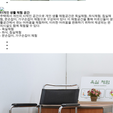
03
개인 생활 체험 공간
주택에서 개인의 사적인 공간으로 개인 생활 체험공간은 욕실체험, 좌식체험, 침실체
험, 문손잡이, 가구손잡이 체험으로 구성되어 있다. 이 체험공간을 통해 어르신들이 생
활공간에서 겪는 어려움을 체험하며, 이러한 어려움을 완화하기 위하여 제공되는 편
의시설도 함께 체험할 수 있다.
- 욕실체험
- 좌식, 침실체험
- 문손잡이, 가구손잡이 체험