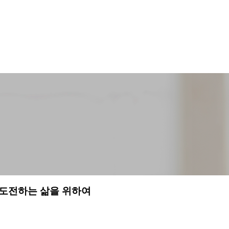
 도전하는 삶을 위하여