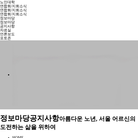
노인대학
연합회/지회소식
연합회/지회소식
연합회/지회소식
정보마당
정보마당
공지사항
자료실
언론보도
포토존
정보마당
공지사항
아름다운 노년, 서울 어르신의
도전하는 삶을 위하여
HOME