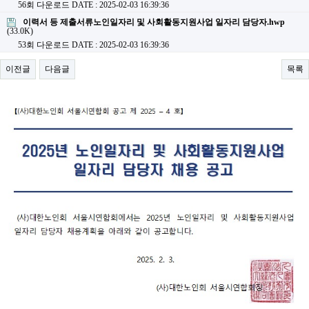
56회 다운로드
DATE : 2025-02-03 16:39:36
이력서 등 제출서류노인일자리 및 사회활동지원사업 일자리 담당자.hwp
(33.0K)
53회 다운로드
DATE : 2025-02-03 16:39:36
이전글
다음글
목록