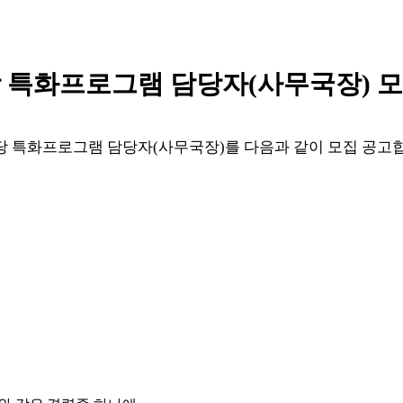
 특화프로그램 담당자
(
사무국장
)
모
당 특화프로그램 담당자
(
사무국장
)
를 다음과 같이 모집 공고