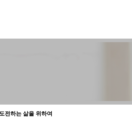
 도전하는 삶을 위하여