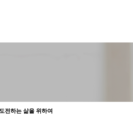
 도전하는 삶을 위하여