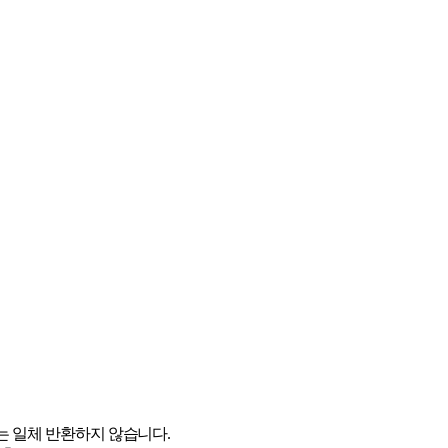
지
는 일체 반환하지 않습니다
.