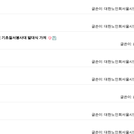
글쓴이:
대한노인회서울시
글쓴이:
대한노인회서울시
및 기초질서봉사대 발대식 가져
글쓴이:
글쓴이:
대한노인회서울시
글쓴이:
대한노인회서울시
글쓴이:
글쓴이:
대한노인회서울시
글쓴이:
대한노인회서울시