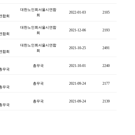
대한노인회서울시연합
2022-01-03
2105
회
연합회
대한노인회서울시연합
2021-12-06
2193
회
연합회
대한노인회서울시연합
2021-10-25
2491
회
연합회
총무국
2021-10-01
2240
총무국
총무국
2021-09-24
2177
총무국
총무국
2021-09-24
2139
총무국