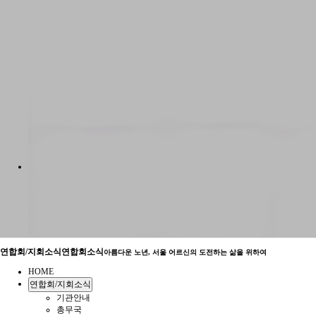
연합회/지회소식
연합회소식
아름다운 노년, 서울 어르신의 도전하는 삶을 위하여
HOME
연합회/지회소식
기관안내
총무국