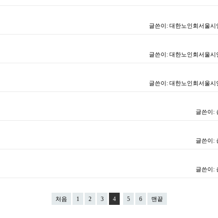
글쓴이:
대한노인회서울시
글쓴이:
대한노인회서울시
글쓴이:
대한노인회서울시
글쓴이:
글쓴이:
글쓴이:
처음
1
2
3
4
5
6
맨끝