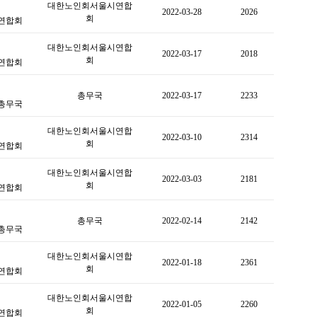
대한노인회서울시연합
2022-03-28
2026
회
연합회
대한노인회서울시연합
2022-03-17
2018
회
연합회
총무국
2022-03-17
2233
총무국
대한노인회서울시연합
2022-03-10
2314
회
연합회
대한노인회서울시연합
2022-03-03
2181
회
연합회
총무국
2022-02-14
2142
총무국
대한노인회서울시연합
2022-01-18
2361
회
연합회
대한노인회서울시연합
2022-01-05
2260
회
연합회