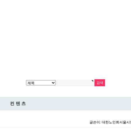
컨텐츠
글쓴이:
대한노인회서울시